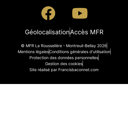
Géolocalisation
Accès MFR
© MFR La Rousselière - Montreuil-Bellay 2026
Mentions légales
Conditions générales d'utilisation
Protection des données personnelles
Gestion des cookies
Site réalisé par Francisbaconnet.com