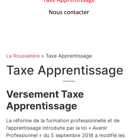
Nous contacter
La Rousselière
»
Taxe Apprentissage
Taxe Apprentissage
Versement Taxe
Apprentissage
La réforme de la formation professionnelle et de
l’apprentissage introduite par la loi « Avenir
Professionnel » du 5 septembre 2018 a modifié les