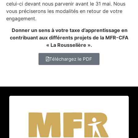
celui-ci devant nous parvenir avant le 31 mai. Nous
vous préciserons les modalités en retour de votre
engagement.
Donner un sens à votre taxe d’apprentissage en
contribuant aux différents projets de la MFR-CFA
« La Rousselière ».
Téléchargez le PDF