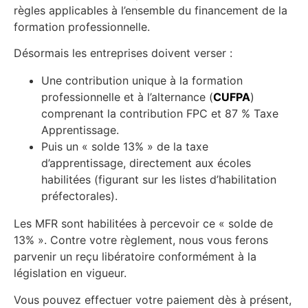
règles applicables à l’ensemble du financement de la
formation professionnelle.
Désormais les entreprises doivent verser :
Une
contribution unique
à la
formation
professionnelle
et à
l’alternance
(
CUFPA
)
comprenant
la
contribution
FPC et 87 %
Taxe
Apprentissage.
Puis un « solde 13% » de la taxe
d’apprentissage, directement aux écoles
habilitées (figurant sur les listes d’habilitation
préfectorales).
Les MFR sont habilitées à percevoir ce « solde de
13% ». Contre votre règlement, nous vous ferons
parvenir un reçu libératoire conformément à la
législation en vigueur.
Vous pouvez effectuer votre paiement dès à présent,