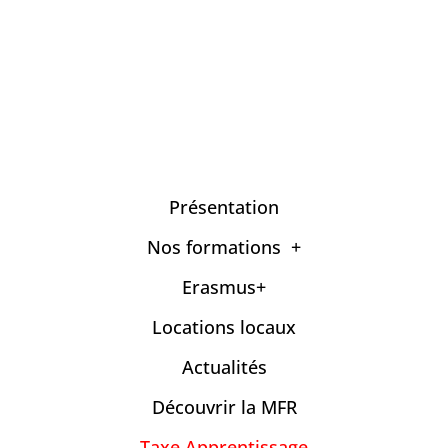
Présentation
Nos formations
Erasmus+
Locations locaux
Actualités
Découvrir la MFR
Taxe Apprentissage